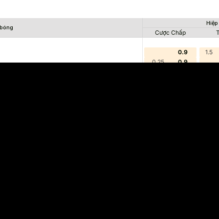
Hiệp
 bóng
Cược Chấp
T
0.9
1.5
0.25
0.9
1.2
0.5
0
0.65
Hiệp
 bóng
Cược Chấp
T