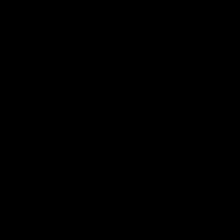
Trực tuyến