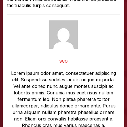
taciti iaculis turpis consequat.
seo
Lorem ipsum odor amet, consectetuer adipiscing
elit. Suspendisse sodales iaculis neque mi porta.
Vel ante donec nunc augue montes suscipit ac
lobortis primis. Conubia mus eget risus nullam
fermentum leo. Non platea pharetra tortor
ullamcorper, ridiculus donec ornare ante. Purus
urna aliquam nullam pharetra phasellus ornare
non. Etiam orci convallis habitasse praesent a.
Rhoncus cras mus varius maecenas a.