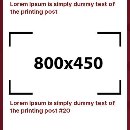
Lorem Ipsum is simply dummy text of
the printing post
Lorem Ipsum is simply dummy text of
the printing post #20