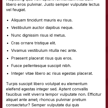
libero eros pulvinar. Justo semper vulputate lectus
vel feugiat.
Aliquam tincidunt mauris eu risus.
Vestibulum auctor dapibus neque.
Nunc dignissim risus id metus.
Cras ornare tristique elit.
Vivamus vestibulum ntulla nec ante.
Praesent placerat risus quis eros.
Fusce pellentesque suscipit nibh.
Integer vitae libero ac risus egestas placerat.
Turpis suscipit libero volutpat eu elementum
eleifend egestas integer sed. Aptent convallis
faucibus velit viverra tempor vulputate non. Efficitur
aliquet ante amet; rhoncus pulvinar pretium
consectetur? Semper vulputate dui quis