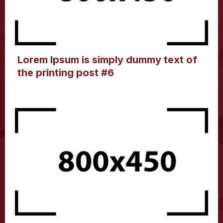
Lorem Ipsum is simply dummy text of
the printing post #6