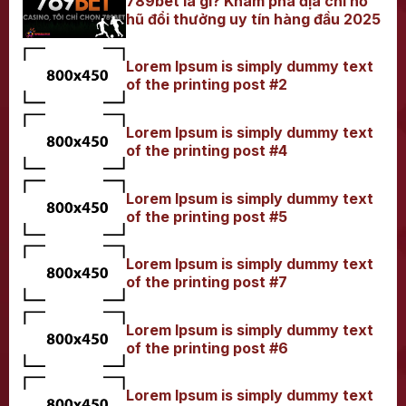
789bet là gì? Khám phá địa chỉ nổ
hũ đổi thưởng uy tín hàng đầu 2025
Lorem Ipsum is simply dummy text
of the printing post #2
Lorem Ipsum is simply dummy text
of the printing post #4
Lorem Ipsum is simply dummy text
of the printing post #5
Lorem Ipsum is simply dummy text
of the printing post #7
Lorem Ipsum is simply dummy text
of the printing post #6
Lorem Ipsum is simply dummy text