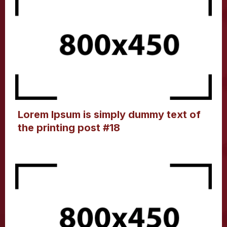
Lorem Ipsum is simply dummy text of
the printing post #18