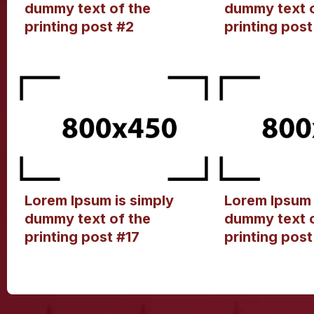
dummy text of the
dummy text o
printing post #2
printing post
Lorem Ipsum is simply
Lorem Ipsum 
dummy text of the
dummy text o
printing post #17
printing post