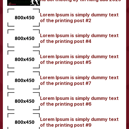
Lorem Ipsum is simply dummy text
of the printing post #2
Lorem Ipsum is simply dummy text
of the printing post #4
Lorem Ipsum is simply dummy text
of the printing post #5
Lorem Ipsum is simply dummy text
of the printing post #7
Lorem Ipsum is simply dummy text
of the printing post #6
Lorem Ipsum is simply dummy text
of the printing post #9